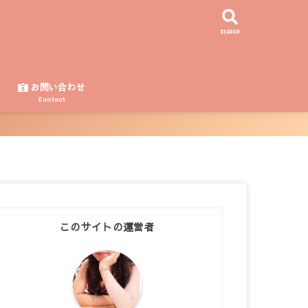
SEARCH
ー
お問い合わせ
Contact
このサイトの運営者