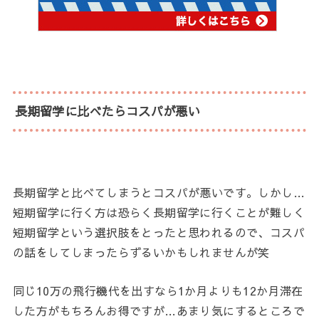
長期留学に比べたらコスパが悪い
長期留学と比べてしまうとコスパが悪いです。しかし…
短期留学に行く方は恐らく長期留学に行くことが難しく
短期留学という選択肢をとったと思われるので、コスパ
の話をしてしまったらずるいかもしれませんが笑
同じ10万の飛行機代を出すなら1か月よりも12か月滞在
した方がもちろんお得ですが…あまり気にするところで