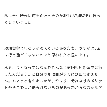
私は学生時代に何を血迷ったのか
3回
も短期留学に行っ
てしまいました。
短期留学に行こうか考えているあなたも、さすがに3回
は行き過ぎじゃないの？と思われたと思います。
私も、今となってはなんでこんなに何回も短期留学に行
ったんだろう…と自分でも理由がすぐには出てきませ
ん。ちょっと考えましたが、やはり、
それなりのメリッ
トやそこでしか得られないものがあったから
なのかな？