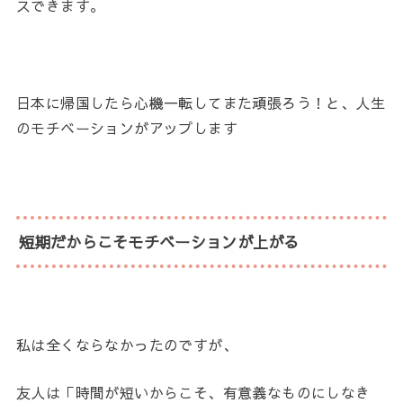
スできます。
日本に帰国したら心機一転してまた頑張ろう！と、人生
のモチベーションがアップします
短期だからこそモチベーションが上がる
私は全くならなかったのですが、
友人は「時間が短いからこそ、有意義なものにしなき