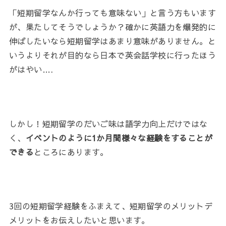
「短期留学なんか行っても意味ない」と言う方もいます
が、果たしてそうでしょうか？確かに英語力を爆発的に
伸ばしたいなら短期留学はあまり意味がありません。と
いうよりそれが目的なら日本で英会話学校に行ったほう
がはやい….
しかし！短期留学のだいご味は語学力向上だけではな
く、
イベントのように1か月間様々な経験をすることが
できる
ところにあります。
3回の短期留学経験をふまえて、短期留学のメリットデ
メリットをお伝えしたいと思います。