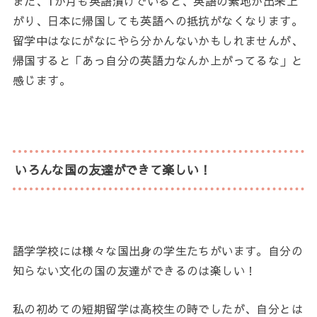
また、1か月も英語漬けでいると、英語の素地が出来上
がり、日本に帰国しても英語への抵抗がなくなります。
留学中はなにがなにやら分かんないかもしれませんが、
帰国すると「あっ自分の英語力なんか上がってるな」と
感じます。
いろんな国の友達ができて楽しい！
語学学校には様々な国出身の学生たちがいます。自分の
知らない文化の国の友達ができるのは楽しい！
私の初めての短期留学は高校生の時でしたが、自分とは