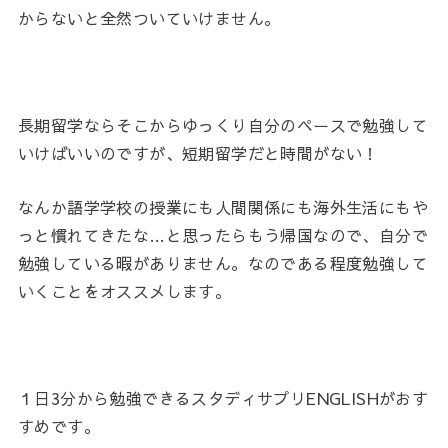
からないと全然ついていけません。
長期留学ならそこからゆっくり自分のペースで勉強して
いけばいいのですが、短期留学だと時間がない！
なんか語学学校の授業にも人間関係にも海外生活にもや
っと慣れてきたな…と思ったらもう帰国なので、自分で
勉強している暇がありません。なのである程度勉強して
いくことをオススメします。
１日3分から勉強できるスタディサプリENGLISHがおす
すめです。