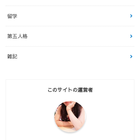
留学
第五人格
雑記
このサイトの運営者