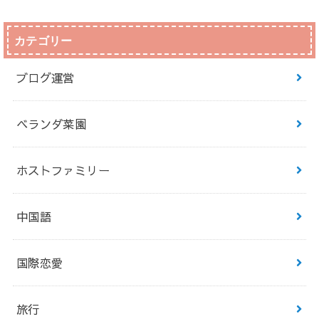
カテゴリー
ブログ運営
ベランダ菜園
ホストファミリー
中国語
国際恋愛
旅行