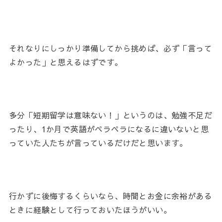
それなりにしっかり準備してから挑めば、必ず「言って
よかった」と思えるはずです。
多分「短期留学は意味ない！」というのは、勉強不足だ
ったり、1か月で英語がペラペラになるに違いないと思
っていた人たちが言っているだけだと思います。
行かずに後悔するくらいなら、時間とお金に余裕がある
ときに経験として行っておいたほうがいい。