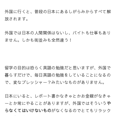
外国に行くと、普段の日本にあるしがらみからすべて解
放されます。
外国では日本の人間関係はないし、バイトも仕事もあり
ません。しかも街並みも全然違う！
留学の目的は恐らく英語の勉強だと思いますが、外国で
暮らすだけで、毎日英語の勉強をしていることになるの
で、変なプレッシャー？みたいなものがありません。
日本にいると、レポート書かなきゃとかお金稼がなきゃ
ーとか常にやることがありますが、外国ではそういう
や
らなくてはいけないもの
がなくなるのでとてもリラック