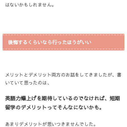
はないかもしれません。
後悔するくらいなら行ったほうがいい
メリットとデメリット両方のお話をしてきましたが、書
いていて思ったのは、
英語力爆上げを期待しているのでなければ、短期
留学のデメリットってそんなにないかも。
あまりデメリットが思いつきませんでした。