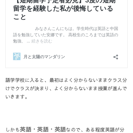
語学学校に入ると、最初はよく分からないままクラス分
けでクラスが決まり、よく分からないまま授業が進んで
いきます。
英語・英語・英語
しかも
なので、ある程度英語が分