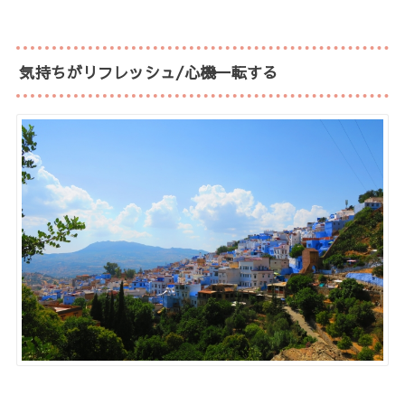
気持ちがリフレッシュ/心機一転する