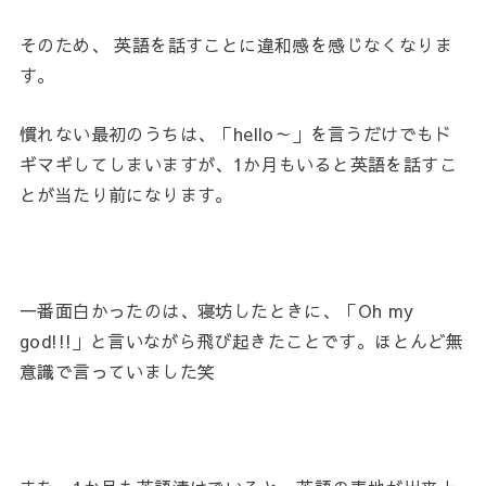
そのため、 英語を話すことに違和感を感じなくなりま
す。
慣れない最初のうちは、「hello～」を言うだけでもド
ギマギしてしまいますが、1か月もいると英語を話すこ
とが当たり前になります。
一番面白かったのは、寝坊したときに、「Oh my
god!!!」と言いながら飛び起きたことです。ほとんど無
意識で言っていました笑