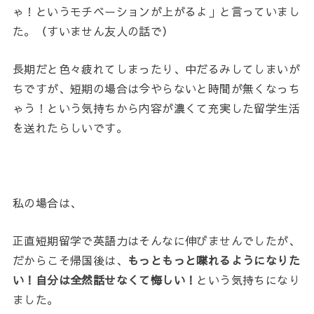
ゃ！というモチベーションが上がるよ」と言っていまし
た。（すいません友人の話で）
長期だと色々疲れてしまったり、中だるみしてしまいが
ちですが、短期の場合は今やらないと時間が無くなっち
ゃう！という気持ちから内容が濃くて充実した留学生活
を送れたらしいです。
私の場合は、
正直短期留学で英語力はそんなに伸びませんでしたが、
だからこそ帰国後は、
もっともっと喋れるようになりた
い！自分は全然話せなくて悔しい！
という気持ちになり
ました。