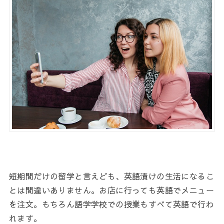
短期間だけの留学と言えども、英語漬けの生活になるこ
とは間違いありません。お店に行っても英語でメニュー
を注文。もちろん語学学校での授業もすべて英語で行わ
れます。