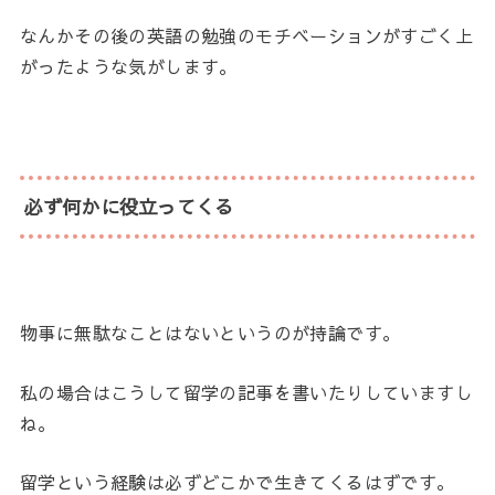
なんかその後の英語の勉強のモチベーションがすごく上
がったような気がします。
必ず何かに役立ってくる
物事に無駄なことはないというのが持論です。
私の場合はこうして留学の記事を書いたりしていますし
ね。
留学という経験は必ずどこかで生きてくるはずです。