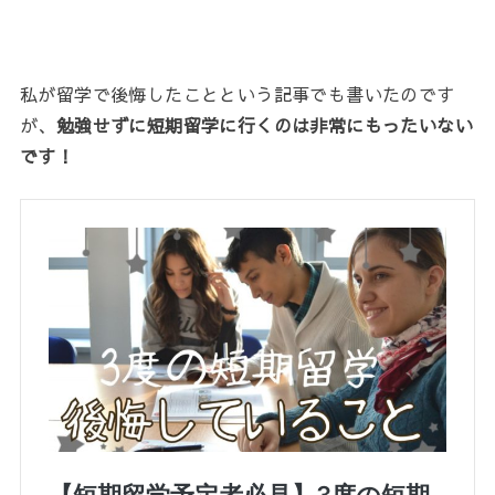
私が留学で後悔したことという記事でも書いたのです
が、
勉強せずに短期留学に行くのは非常にもったいない
です！