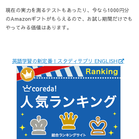
現在の実力を測るテストもあったり、今なら1000円分
のAmazonギフトがもらえるので、お試し期間だけでも
やってみる価値はあります。
英語学習の新定番！スタディサプリ ENGLISH