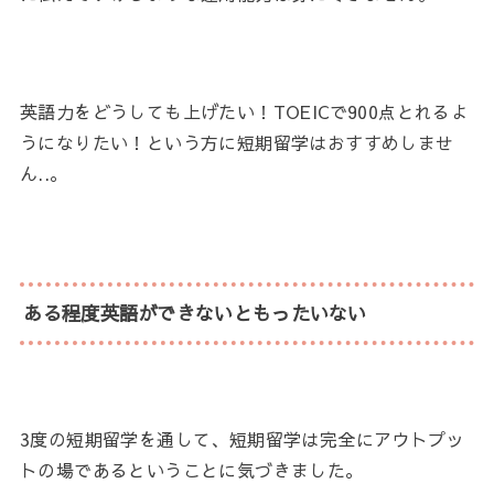
英語力をどうしても上げたい！TOEICで900点とれるよ
うになりたい！という方に短期留学はおすすめしませ
ん..。
ある程度英語ができないともったいない
3度の短期留学を通して、
短期留学は完全にアウトプッ
トの場であるということに気づきました
。