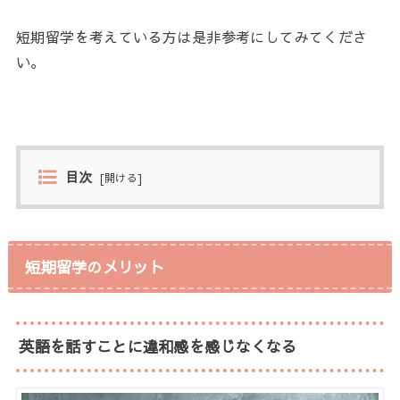
短期留学を考えている方は是非参考にしてみてくださ
い。
目次
[
開ける
]
短期留学のメリット
英語を話すことに違和感を感じなくなる