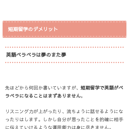
短期留学のデメリット
英語ペラペラは夢のまた夢
先ほどから何回か書いていますが、
短期留学で英語がペ
ラペラになることはまずありません
。
リスニング力が上がったり、流ちょうに話せるようにな
ったりはします。しかし自分が思ったことを的確に相手
に伝えていけるような運用能力は身に尽きません。