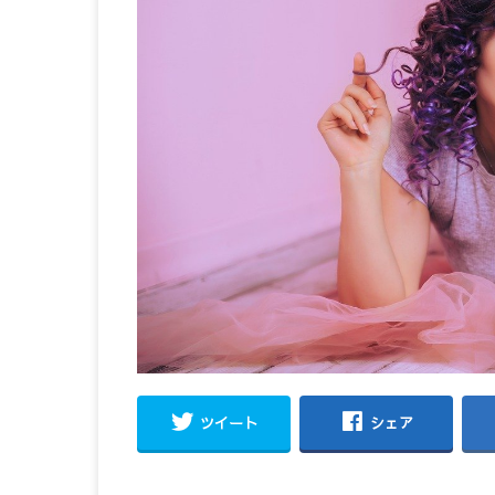
ツイート
シェア