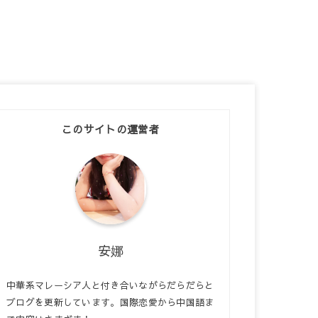
このサイトの運営者
安娜
中華系マレーシア人と付き合いながらだらだらと
ブログを更新しています。国際恋愛から中国語ま