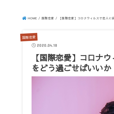
HOME
国際恋愛
【国際恋愛】コロナウィルスで恋人に
国際恋愛
2020.04.18
【国際恋愛】コロナウ
をどう過ごせばいいか