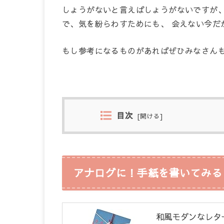
しょうがないと言えばしょうがないですが
で、気を紛らわすためにも、 会えない今だ
もし参考になるものがあればぜひみなさん
目次
[
開ける
]
アナログに！手紙を書いてみる
和風モダンなレタ