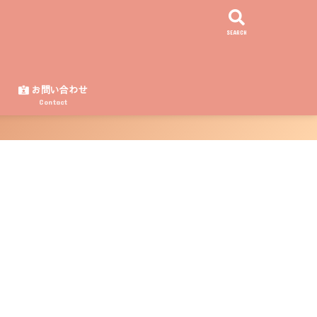
SEARCH
ー
お問い合わせ
Contact