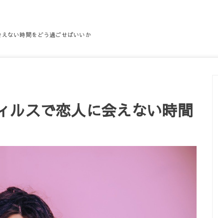
会えない時間をどう過ごせばいいか
ィルスで恋人に会えない時間