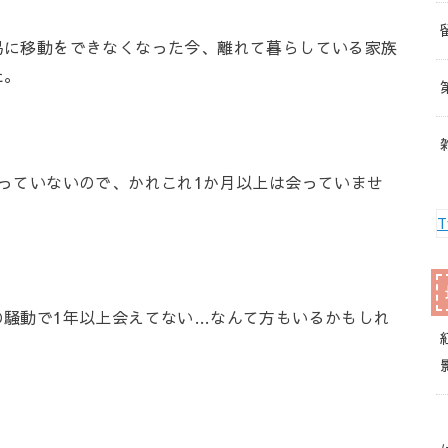
易に移動をできなくなった今、離れて暮らしている家族
た。
っていないので、かれこれ1か月以上は会っていませ
T
の騒動で1年以上会えてない…なんて方もいるかもしれ