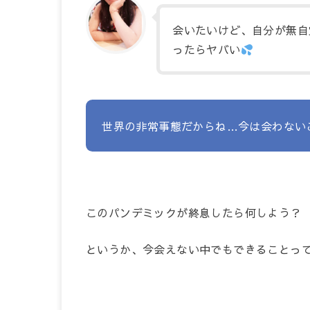
会いたいけど、自分が無自
ったらヤバい
世界の非常事態だからね…今は会わない
このパンデミックが終息したら何しよう？
というか、今会えない中でもできることっ