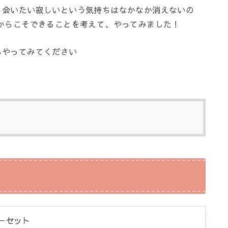
、会いたい寂しいという気持ちはなかなか消えないの
からこそできることを考えて、やってみました！
もやってみてください
ーセット