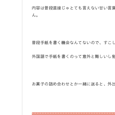
内容は普段直接じゃとても言えない甘い言
ん。
普段手紙を書く機会なんてないので、すこ
外国語で手紙を書くのって意外と難しいし
お菓子の詰め合わせとか一緒に送ると、外