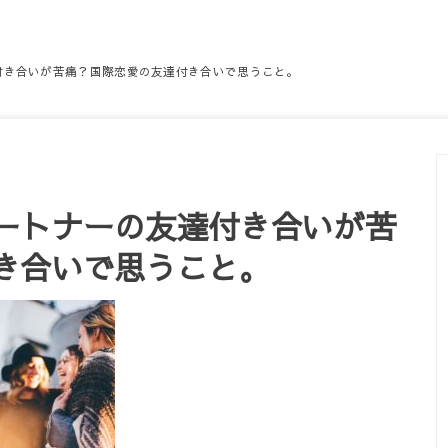
付き合いが苦痛？国際恋愛の友達付き合いで思うこと。
ートナーの友達付き合いが苦
き合いで思うこと。