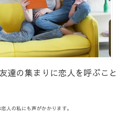
友達の集まりに恋人を呼ぶこと
体恋人の私にも声がかかります。