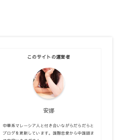
このサイトの運営者
安娜
中華系マレーシア人と付き合いながらだらだらと
ブログを更新しています。国際恋愛から中国語ま