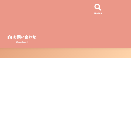
SEARCH
ー
お問い合わせ
Contact