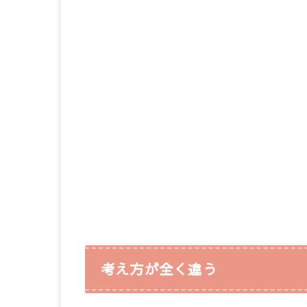
考え方が全く違う