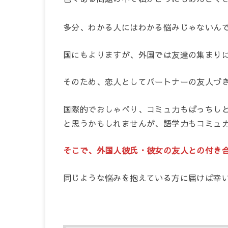
多分、わかる人にはわかる悩みじゃないん
国にもよりますが、外国では友達の集まり
そのため、恋人としてパートナーの友人づ
国際的でおしゃべり、コミュ力もばっちし
と思うかもしれませんが、語学力もコミュ
そこで、外国人彼氏・彼女の友人との付き
同じような悩みを抱えている方に届けば幸