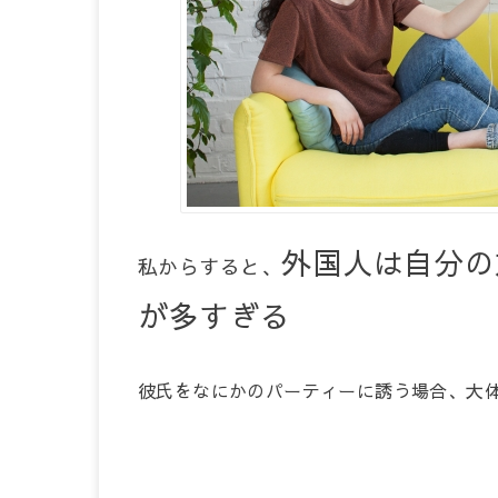
外国人は自分の
私からすると、
が多すぎる
彼氏をなにかのパーティーに誘う場合、大