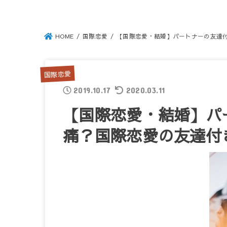
HOME
国際恋愛
【国際恋愛・結婚】パートナーの友達
国際恋愛
2019.10.17
2020.03.11
【国際恋愛・結婚】パ
痛？国際恋愛の友達付