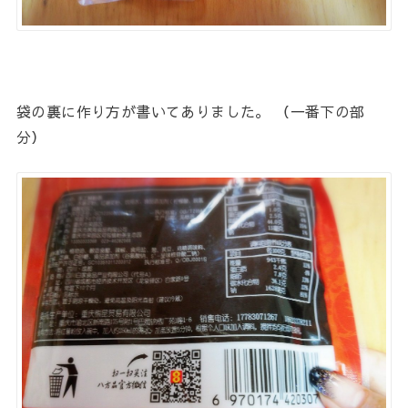
袋の裏に作り方が書いてありました。 （一番下の部
分）