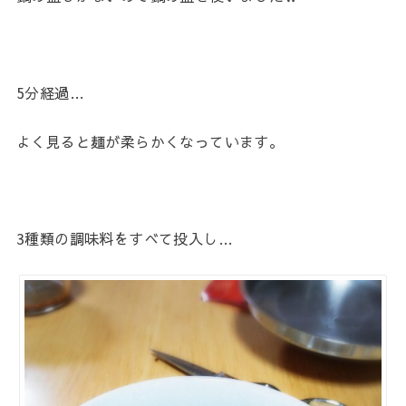
5分経過…
よく見ると麺が柔らかくなっています。
3種類の調味料をすべて投入し…