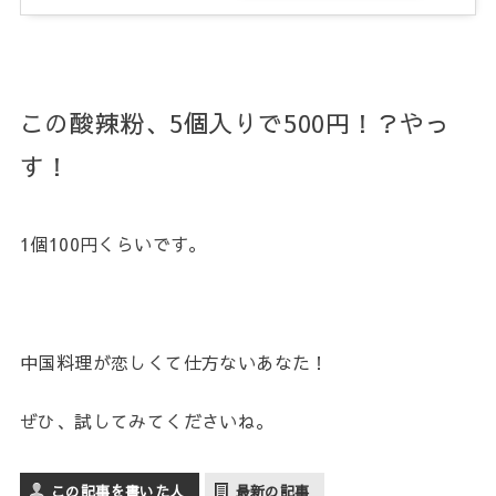
この酸辣粉、5個入りで500円！？やっ
す！
1個100円くらいです。
中国料理が恋しくて仕方ないあなた！
ぜひ、試してみてくださいね。
この記事を書いた人
最新の記事