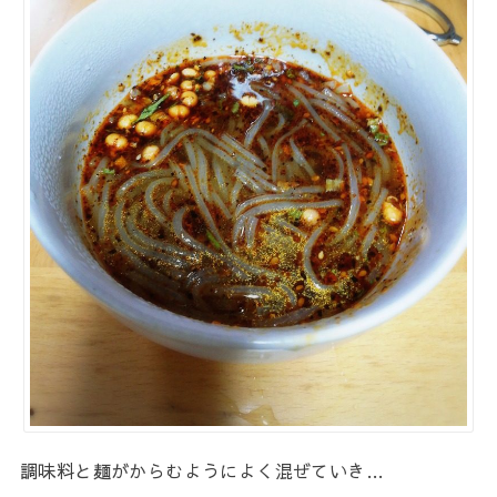
調味料と麺がからむようによく混ぜていき…