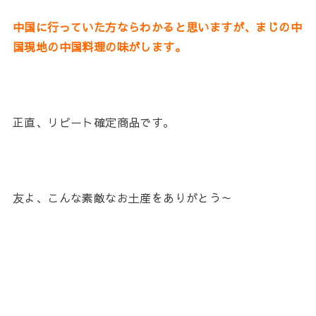
中国に行っていた方ならわかると思いますが、まじの中
国現地の中国料理の味がします。
正直、リピート確定商品です。
友よ、こんな素敵なお土産をありがとう～