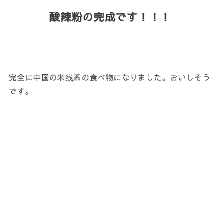
酸辣粉の完成です！！！
完全に中国の米线系の食べ物になりました。おいしそう
です。