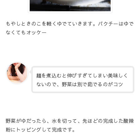
もやしときのこを軽くゆでていきます。パクチーはゆで
なくてもオッケー
麺を煮込むと伸びすぎてしまい美味しく
ないので、野菜は別で茹でるのがコツ
野菜がゆだったら、水を切って、先ほどの完成した酸辣
粉にトッピングして完成です。