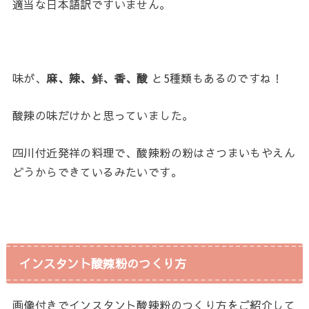
適当な日本語訳ですいません。
味が、
麻、辣、鲜、香、酸
と5種類もあるのですね！
酸辣の味だけかと思っていました。
四川付近発祥の料理で、酸辣粉の粉はさつまいもやえん
どうからできているみたいです。
インスタント酸辣粉のつくり方
画像付きでインスタント酸辣粉のつくり方をご紹介して