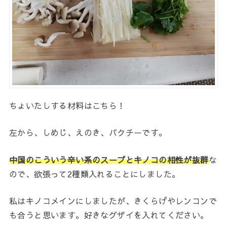
ちょいたしする材料はこちら！
左から、しめじ、えのき、パクチーです。
中国のこういう辛い系のスープとキノコの相性が抜群
な
ので、欲張って2種類入れることにしました。
私はキノコメインにしましたが、きくらげやレンコンで
も合うと思います。好きなグザイを入れてください。