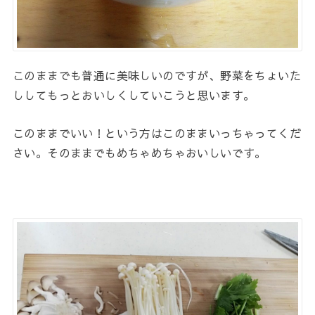
このままでも普通に美味しいのですが、野菜をちょいた
ししてもっとおいしくしていこうと思います。
このままでいい！という方はこのままいっちゃってくだ
さい。そのままでもめちゃめちゃおいしいです。