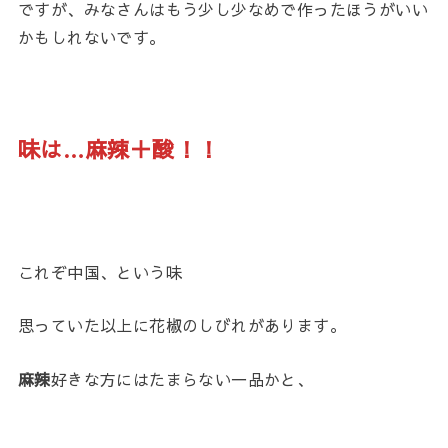
ですが、みなさんはもう少し少なめで作ったほうがいい
かもしれないです。
味は…麻辣＋酸！！
これぞ中国、という味
思っていた以上に花椒のしびれがあります。
麻辣
好きな方にはたまらない一品かと、