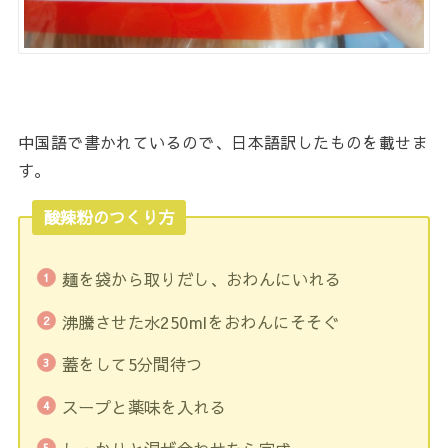
中国語で書かれているので、日本語訳したものを載せま
す。
酸辣粉のつくり方
麺を袋から取りだし、おわんにいれる
沸騰させた水250mlをおわんにそそぐ
蓋をして5分間待つ
スープと薬味を入れる