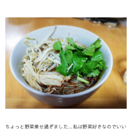
ちょっと野菜乗せ過ぎました…私は野菜好きなのでいい