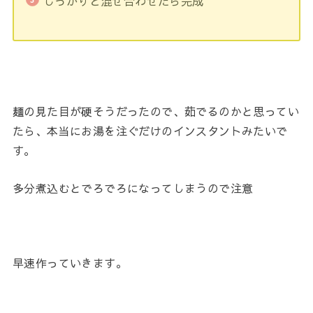
しっかりと混ぜ合わせたら完成
麺の見た目が硬そうだったので、茹でるのかと思ってい
たら、本当にお湯を注ぐだけのインスタントみたいで
す。
多分煮込むとでろでろになってしまうので注意
早速作っていきます。