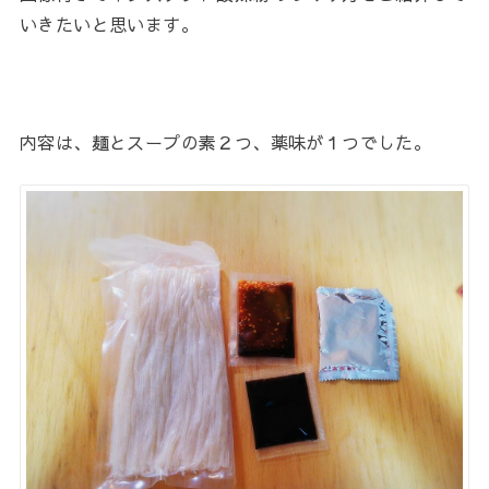
いきたいと思います。
内容は、麺とスープの素２つ、薬味が１つでした。