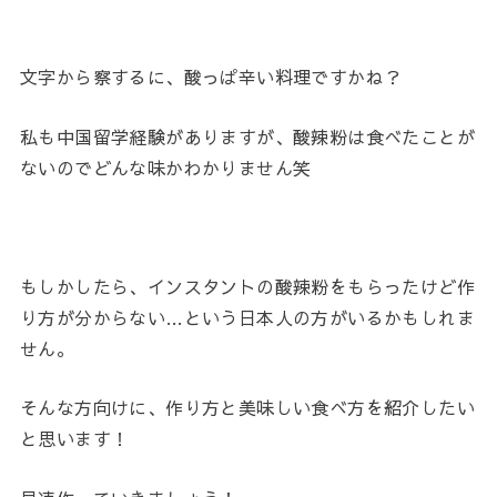
文字から察するに、酸っぱ辛い料理ですかね？
私も中国留学経験がありますが、酸辣粉は食べたことが
ないのでどんな味かわかりません笑
もしかしたら、インスタントの酸辣粉をもらったけど作
り方が分からない…という日本人の方がいるかもしれま
せん。
そんな方向けに、作り方と美味しい食べ方を紹介したい
と思います！