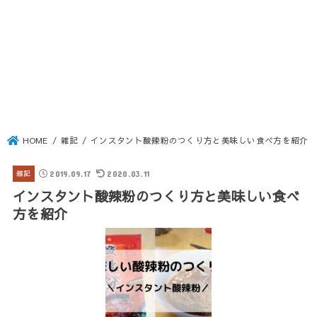
HOME
雑記
インスタント酸辣粉のつくり方と美味しい食べ方を紹介
2019.09.17
2020.03.11
雑記
インスタント酸辣粉のつくり方と美味しい食べ
方を紹介