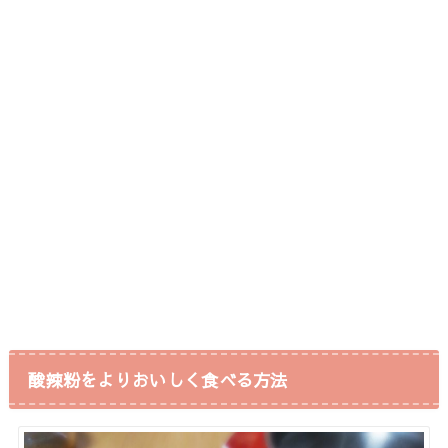
酸辣粉をよりおいしく食べる方法